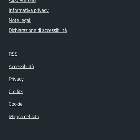
Informativa privacy
Note legali
Dichiarazione di accessibilità
RSS
Accessibilità
Privacy
Credits
Cookie
Mappa del sito