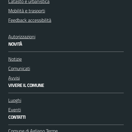
Catasto e urbanistica
Mobilità e trasporti
Feedback accessibilità
Autorizzazioni
NOVITÀ
Notizie
Comunicati
Avvisi
VIVERE IL COMUNE
Luoghi
Eventi
CONTATTI
Comune di Agliano Terme