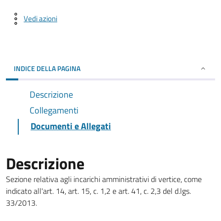
Vedi azioni
INDICE DELLA PAGINA
Descrizione
Collegamenti
Documenti e Allegati
Descrizione
Sezione relativa agli incarichi amministrativi di vertice, come
indicato all'art. 14, art. 15, c. 1,2 e art. 41, c. 2,3 del d.lgs.
33/2013.