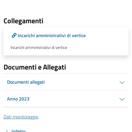
Collegamenti
Incarichi amministrativi di vertice
Incarichi amministrativi di vertice
Documenti e Allegati
Documenti allegati
Anno 2023
Dati monitoraggio
Indietro