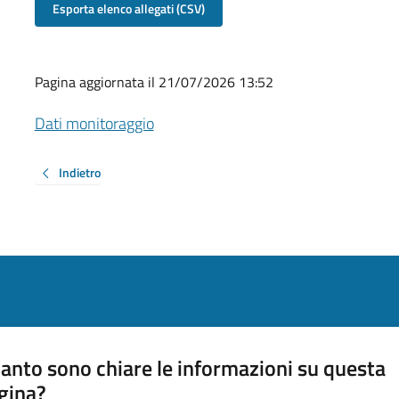
Esporta elenco allegati (CSV)
Pagina aggiornata il 21/07/2026 13:52
Dati monitoraggio
Indietro
anto sono chiare le informazioni su questa
gina?