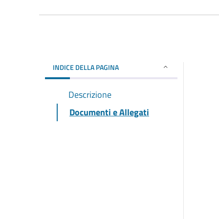
INDICE DELLA PAGINA
Descrizione
Documenti e Allegati