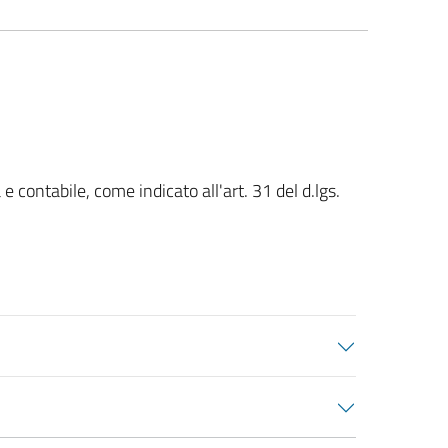
e contabile, come indicato all'art. 31 del d.lgs.