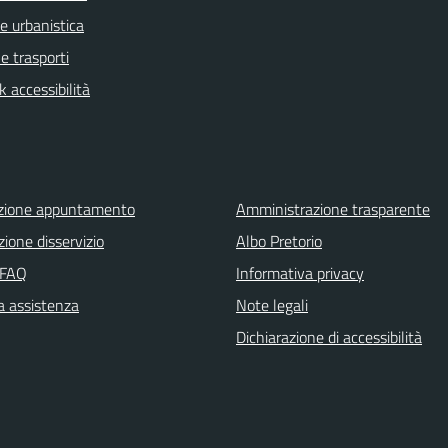
e urbanistica
 e trasporti
 accessibilità
zione appuntamento
Amministrazione trasparente
ione disservizio
Albo Pretorio
 FAQ
Informativa privacy
a assistenza
Note legali
Dichiarazione di accessibilità