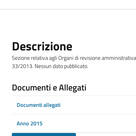
Descrizione
Sezione relativa agli Organi di revisione amministrativa 
33/2013. Nessun dato pubblicato.
Documenti e Allegati
Documenti allegati
Anno 2015