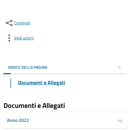
Condividi
Vedi azioni
INDICE DELLA PAGINA
Documenti e Allegati
Documenti e Allegati
Anno 2022