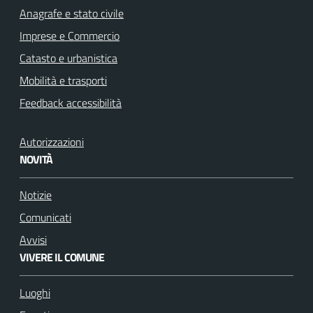
Anagrafe e stato civile
Imprese e Commercio
Catasto e urbanistica
Mobilità e trasporti
Feedback accessibilità
Autorizzazioni
NOVITÀ
Notizie
Comunicati
Avvisi
VIVERE IL COMUNE
Luoghi