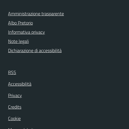
Amministrazione trasparente
Albo Pretorio
Informativa privacy
Note legali
Dichiarazione di accessibilità
RSS
Accessibilità
Privacy
Credits
Cookie