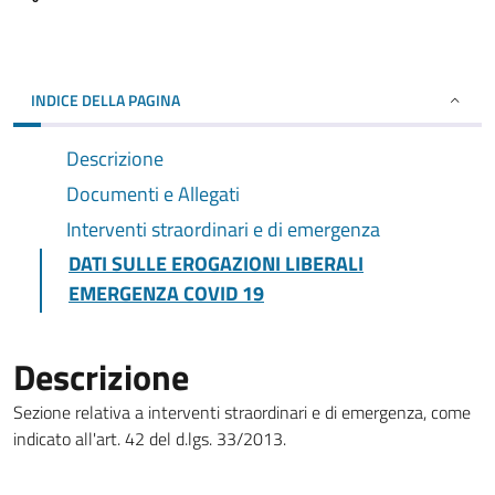
INDICE DELLA PAGINA
Descrizione
Documenti e Allegati
Interventi straordinari e di emergenza
DATI SULLE EROGAZIONI LIBERALI
EMERGENZA COVID 19
Descrizione
Sezione relativa a interventi straordinari e di emergenza, come
indicato all'art. 42 del d.lgs. 33/2013.