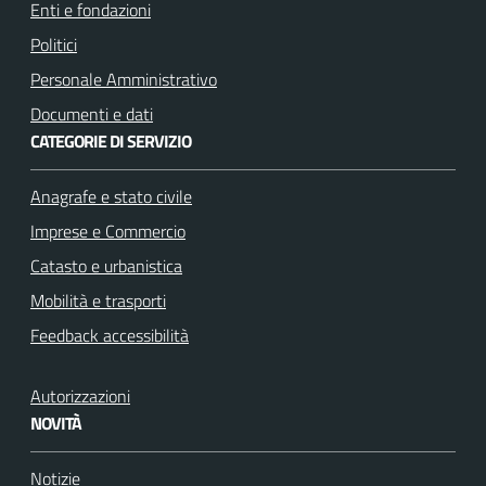
Enti e fondazioni
Politici
Personale Amministrativo
Documenti e dati
CATEGORIE DI SERVIZIO
Anagrafe e stato civile
Imprese e Commercio
Catasto e urbanistica
Mobilità e trasporti
Feedback accessibilità
Autorizzazioni
NOVITÀ
Notizie