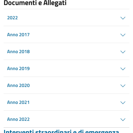
Documenti e Allegati
2022
Anno 2017
Anno 2018
Anno 2019
Anno 2020
Anno 2021
Anno 2022
Interventi straordinari e di emergenza