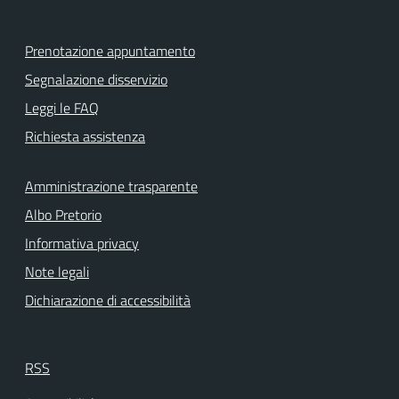
Prenotazione appuntamento
Segnalazione disservizio
Leggi le FAQ
Richiesta assistenza
Amministrazione trasparente
Albo Pretorio
Informativa privacy
Note legali
Dichiarazione di accessibilità
RSS