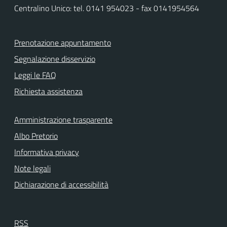
Centralino Unico: tel. 0141 954023 - fax 0141954564
Prenotazione appuntamento
Segnalazione disservizio
Leggi le FAQ
Richiesta assistenza
Amministrazione trasparente
Albo Pretorio
Informativa privacy
Note legali
Dichiarazione di accessibilità
RSS