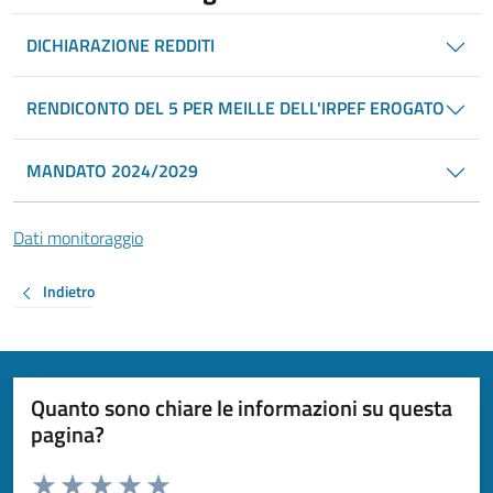
DICHIARAZIONE REDDITI
RENDICONTO DEL 5 PER MEILLE DELL'IRPEF EROGATO
MANDATO 2024/2029
Dati monitoraggio
Indietro
Quanto sono chiare le informazioni su questa
pagina?
Valuta da 1 a 5 stelle la pagina