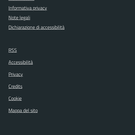
Informativa privacy
Note legali
Dichiarazione di accessibilità
RSS
Accessibilità
Privacy
Credits
Cookie
Mappa del sito