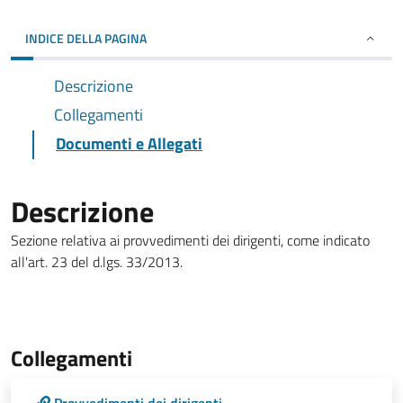
INDICE DELLA PAGINA
Descrizione
Collegamenti
Documenti e Allegati
Descrizione
Sezione relativa ai provvedimenti dei dirigenti, come indicato
all'art. 23 del d.lgs. 33/2013.
Collegamenti