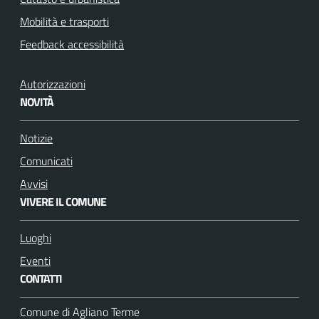
Mobilità e trasporti
Feedback accessibilità
Autorizzazioni
NOVITÀ
Notizie
Comunicati
Avvisi
VIVERE IL COMUNE
Luoghi
Eventi
CONTATTI
Comune di Agliano Terme