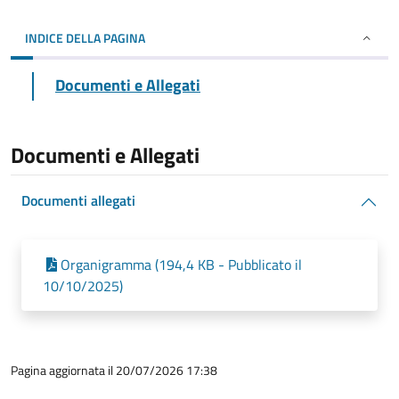
INDICE DELLA PAGINA
Documenti e Allegati
Documenti e Allegati
Documenti allegati
Organigramma (194,4 KB - Pubblicato il
10/10/2025)
Pagina aggiornata il 20/07/2026 17:38