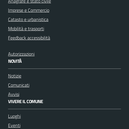
Anagrafe e stato civile
Imprese e Commercio
Catasto e urbanistica
Mobilità e trasporti
Feedback accessibilità
Autorizzazioni
NOVITÀ
Notizie
Comunicati
Avvisi
VIVERE IL COMUNE
Luoghi
Eventi