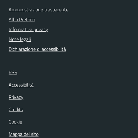
Amministrazione trasparente
Albo Pretorio
Informativa privacy
Note legali
Dichiarazione di accessibilità
RSS
Accessibilità
Privacy
Credits
Cookie
Mappa del sito