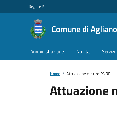
Regione Piemonte
Comune di Aglian
Amministrazione
Novità
Servizi
Home
/
Attuazione misure PNRR
Attuazione 