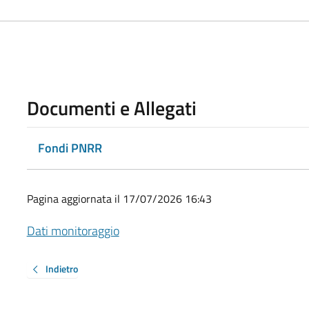
Documenti e Allegati
Fondi PNRR
Pagina aggiornata il 17/07/2026 16:43
Dati monitoraggio
Indietro