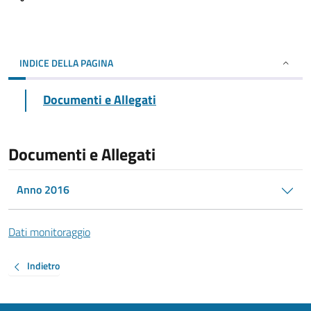
INDICE DELLA PAGINA
Documenti e Allegati
Documenti e Allegati
Anno 2016
Dati monitoraggio
Indietro