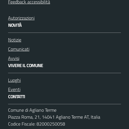
Feedback accessibilità
Autorizzazioni
NOVITÀ
Notizie
Comunicati
Avvisi
VIVERE IL COMUNE
Luoghi
Eventi
CONTATTI
Comune di Agliano Terme
Piazza Roma, 21, 14041 Agliano Terme AT, Italia
Codice Fiscale: 82000250058