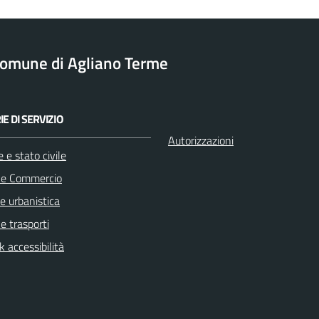
omune di Agliano Terme
E DI SERVIZIO
Autorizzazioni
 e stato civile
 e Commercio
e urbanistica
 e trasporti
 accessibilità