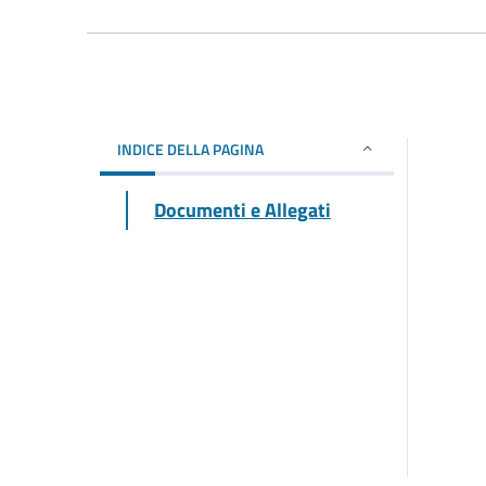
INDICE DELLA PAGINA
Documenti e Allegati