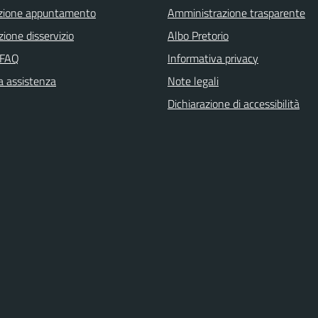
zione appuntamento
Amministrazione trasparente
ione disservizio
Albo Pretorio
 FAQ
Informativa privacy
a assistenza
Note legali
Dichiarazione di accessibilità