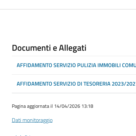
Documenti e Allegati
AFFIDAMENTO SERVIZIO PULIZIA IMMOBILI COM
AFFIDAMENTO SERVIZIO DI TESORERIA 2023/202
Pagina aggiornata il 14/04/2026 13:18
Dati monitoraggio