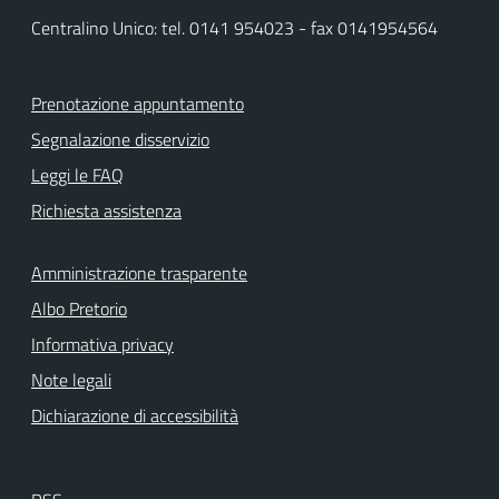
Centralino Unico: tel. 0141 954023 - fax 0141954564
Prenotazione appuntamento
Segnalazione disservizio
Leggi le FAQ
Richiesta assistenza
Amministrazione trasparente
Albo Pretorio
Informativa privacy
Note legali
Dichiarazione di accessibilità