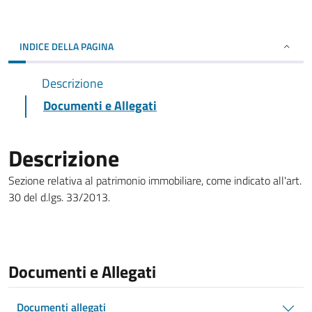
INDICE DELLA PAGINA
Descrizione
Documenti e Allegati
Descrizione
Sezione relativa al patrimonio immobiliare, come indicato all'art.
30 del d.lgs. 33/2013.
Documenti e Allegati
Documenti allegati