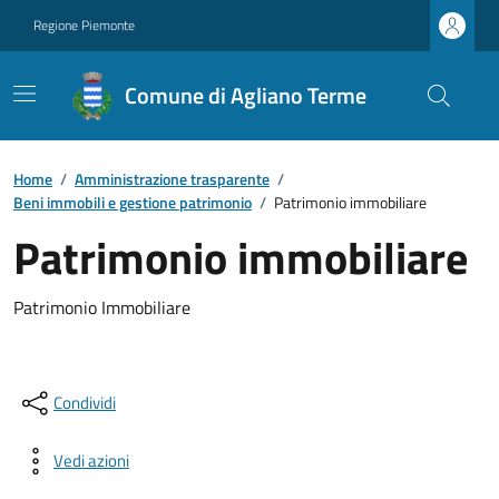
Regione Piemonte
Comune di Agliano Terme
Home
/
Amministrazione trasparente
/
Beni immobili e gestione patrimonio
/
Patrimonio immobiliare
Patrimonio immobiliare
Patrimonio Immobiliare
Condividi
Vedi azioni