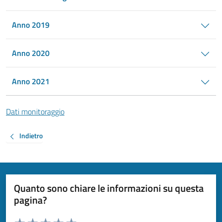
Anno 2019
Anno 2020
Anno 2021
Dati monitoraggio
Indietro
Quanto sono chiare le informazioni su questa
pagina?
Valuta da 1 a 5 stelle la pagina