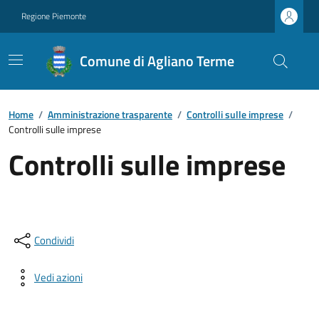
Regione Piemonte
Comune di Agliano Terme
Home
/
Amministrazione trasparente
/
Controlli sulle imprese
/
Controlli sulle imprese
Controlli sulle imprese
Condividi
Vedi azioni