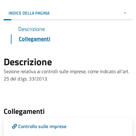
INDICE DELLA PAGINA
Descrizione
Collegamenti
Descrizione
Sezione relativa ai controlli sulle imprese, come indicato all'art.
25 del d.lgs. 33/2013.
Collegamenti
Controllo sulle imprese