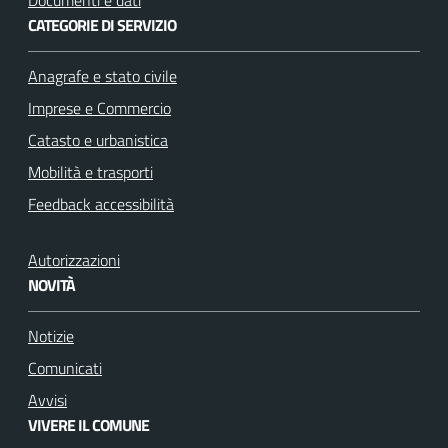
CATEGORIE DI SERVIZIO
Anagrafe e stato civile
Imprese e Commercio
Catasto e urbanistica
Mobilità e trasporti
Feedback accessibilità
Autorizzazioni
NOVITÀ
Notizie
Comunicati
Avvisi
VIVERE IL COMUNE