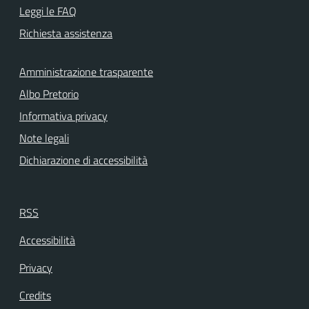
Leggi le FAQ
Richiesta assistenza
Amministrazione trasparente
Albo Pretorio
Informativa privacy
Note legali
Dichiarazione di accessibilità
RSS
Accessibilità
Privacy
Credits