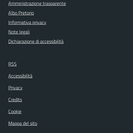
Amministrazione trasparente
Albo Pretorio
Informativa privacy
Note legali
Dichiarazione di accessibilità
RSS
Accessibilità
Privacy
Credits
Cookie
Mappa del sito