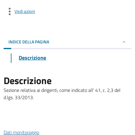
Vedi azioni
INDICE DELLA PAGINA
Descrizione
Descrizione
Sezione relativa ai dirigenti, come indicato all' 41, c. 2,3 del
d.lgs. 33/2013.
Dati monitoraggio