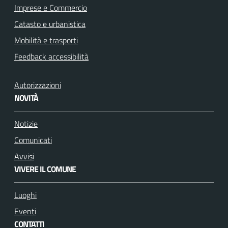
Imprese e Commercio
Catasto e urbanistica
Mobilità e trasporti
Feedback accessibilità
Autorizzazioni
NOVITÀ
Notizie
Comunicati
Avvisi
VIVERE IL COMUNE
Luoghi
Eventi
CONTATTI