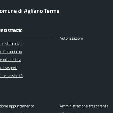
omune di Agliano Terme
E DI SERVIZIO
Autorizzazioni
 e stato civile
 e Commercio
e urbanistica
 e trasporti
 accessibilità
zione appuntamento
Amministrazione trasparente