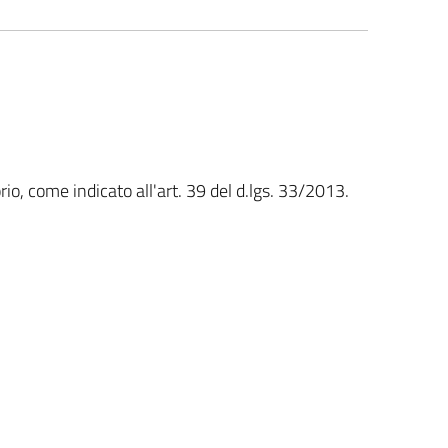
rio, come indicato all'art. 39 del d.lgs. 33/2013.