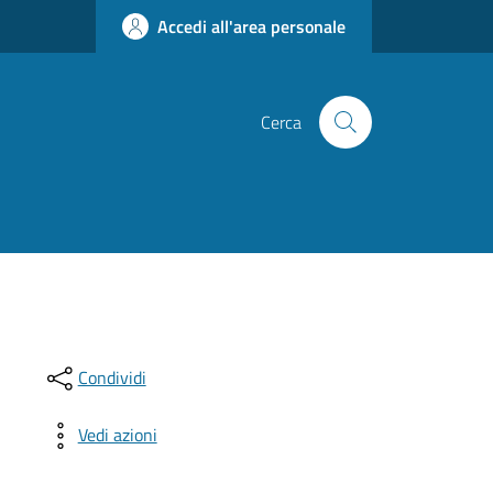
Accedi all'area personale
Cerca
Condividi
Vedi azioni