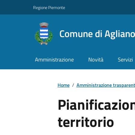
Regione Piemonte
Comune di Aglian
Amministrazione
Novità
Servizi
Home
/
Amministrazione trasparen
Pianificazio
territorio