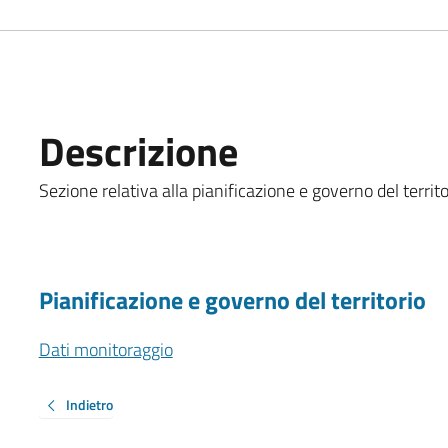
Descrizione
Sezione relativa alla pianificazione e governo del territo
Pianificazione e governo del territorio
Dati monitoraggio
Indietro